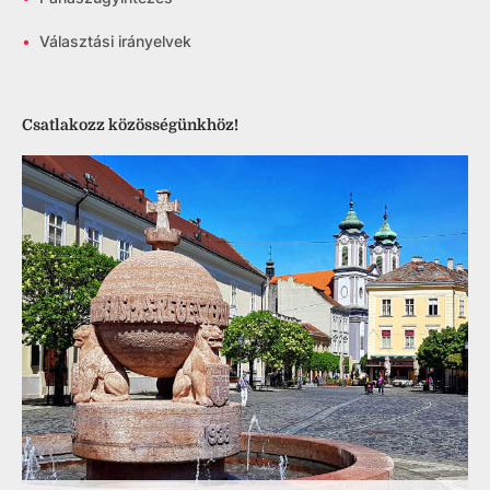
•
Választási irányelvek
Csatlakozz közösségünkhöz!