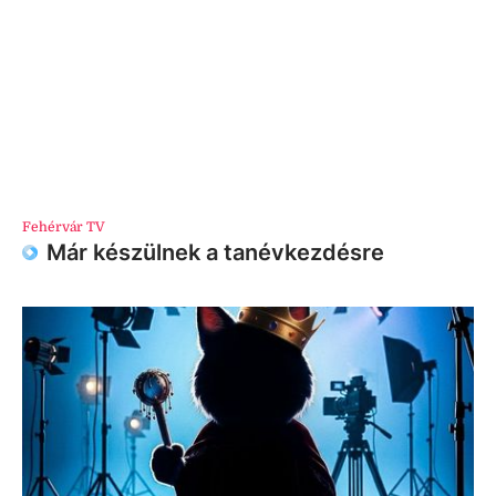
Fehérvár TV
Már készülnek a tanévkezdésre