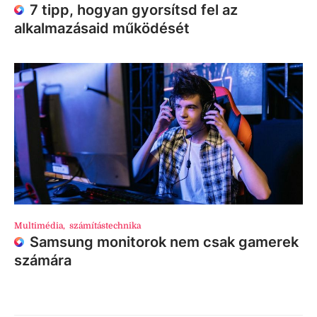
7 tipp, hogyan gyorsítsd fel az
alkalmazásaid működését
Multimédia
,
számítástechnika
Samsung monitorok nem csak gamerek
számára