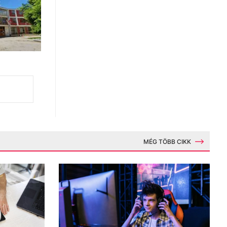
MÉG TÖBB CIKK