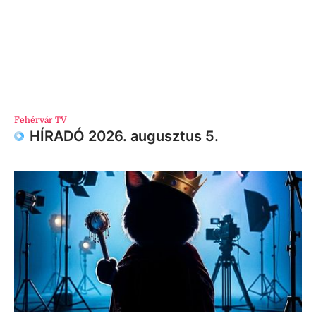
Fehérvár TV
HÍRADÓ 2026. augusztus 5.