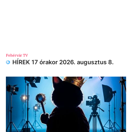
Fehérvár TV
HÍREK 17 órakor 2026. augusztus 8.