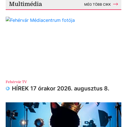
Multimédia
MÉG TÖBB CIKK
Fehérvár TV
HÍREK 17 órakor 2026. augusztus 8.