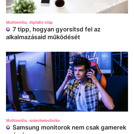
Multimédia
,
digitális világ
7 tipp, hogyan gyorsítsd fel az
alkalmazásaid működését
Multimédia
,
számítástechnika
Samsung monitorok nem csak gamerek