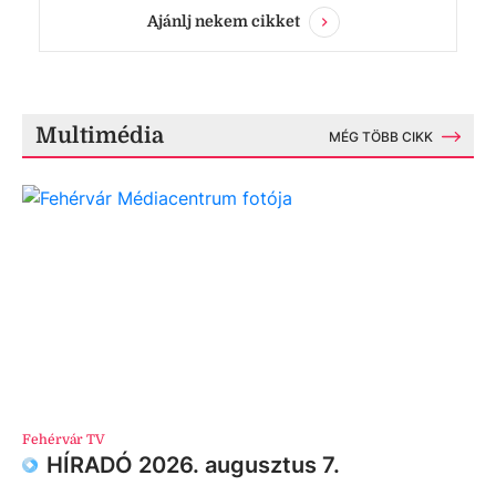
Ajánlj nekem cikket
Multimédia
MÉG TÖBB CIKK
Fehérvár TV
HÍRADÓ 2026. augusztus 7.