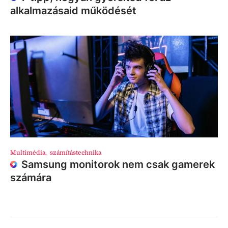
alkalmazásaid működését
Multimédia
,
számítástechnika
Samsung monitorok nem csak gamerek
számára