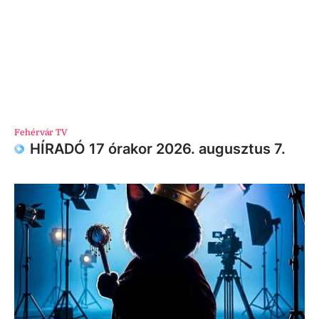
Fehérvár TV
HÍRADÓ 17 órakor 2026. augusztus 7.