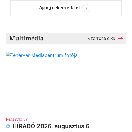
Ajánlj nekem cikket
Multimédia
MÉG TÖBB CIKK
Fehérvár TV
HÍRADÓ 2026. augusztus 6.