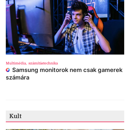
Multimédia
,
számítástechnika
Samsung monitorok nem csak gamerek
számára
Kult