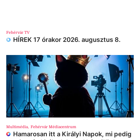
Fehérvár TV
HÍREK 17 órakor 2026. augusztus 8.
Multimédia
,
Fehérvár Médiacentrum
Hamarosan itt a Királyi Napok, mi pedig