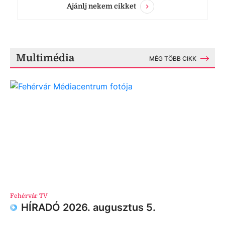
Ajánlj nekem cikket
Multimédia
MÉG TÖBB CIKK
Fehérvár TV
HÍRADÓ 2026. augusztus 5.