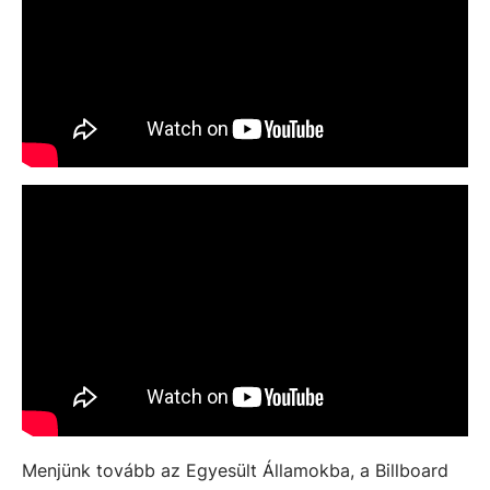
Menjünk tovább az Egyesült Államokba, a Billboard