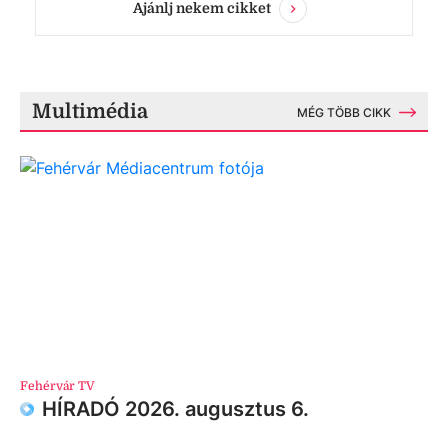
Ajánlj nekem cikket
Multimédia
MÉG TÖBB CIKK
Fehérvár TV
HÍRADÓ 2026. augusztus 6.