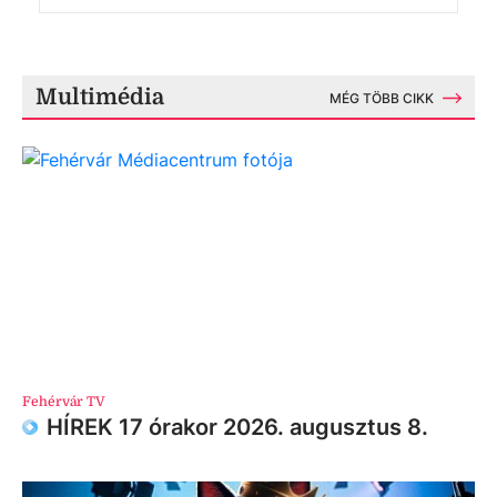
Multimédia
MÉG TÖBB CIKK
Fehérvár TV
HÍREK 17 órakor 2026. augusztus 8.