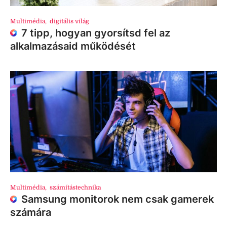
Multimédia
,
digitális világ
7 tipp, hogyan gyorsítsd fel az
alkalmazásaid működését
Multimédia
,
számítástechnika
Samsung monitorok nem csak gamerek
számára