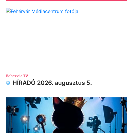
Fehérvár TV
HÍRADÓ 2026. augusztus 5.