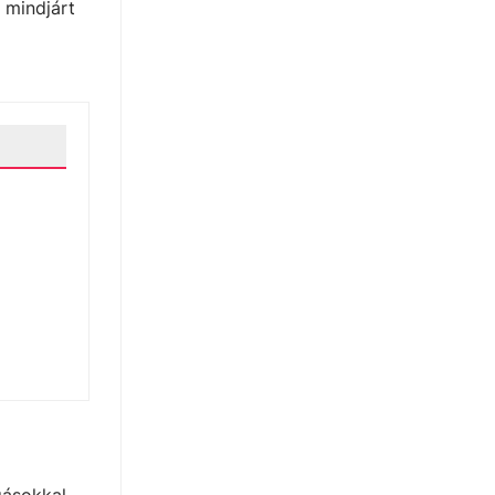
 mindjárt