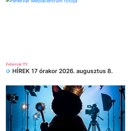
Fehérvár TV
HÍREK 17 órakor 2026. augusztus 8.