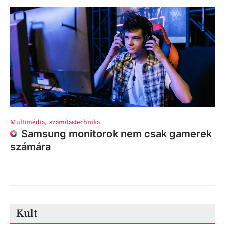
Multimédia
,
számítástechnika
Samsung monitorok nem csak gamerek
számára
Kult