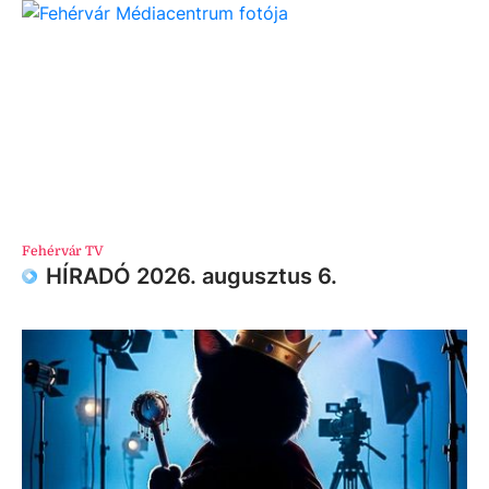
Fehérvár TV
HÍRADÓ 2026. augusztus 6.