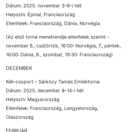
Dátum: 2025. november 3–9-i hét
Helyszín: Épinal, Franciaország
Ellenfelek: Franciaország, Dánia, Norvégia
(Az első torna menetrendje ellenfelek szerint -
november 6., csütörtök, 16:00: Norvégia, 7., péntek,
16:00: Dánia, 8., szombat, 19:30: Franciaország)
DECEMBER
Kék-csoport – Sárközy Tamás Emléktorna
Dátum: 2025. december 8–14-i hét
Helyszín: Magyarország
Ellenfelek: Franciaország, Lengyelország,
Olaszország
FEBRUÁR