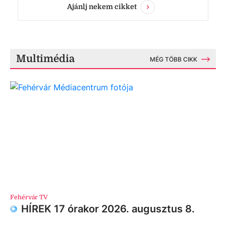
Ajánlj nekem cikket
Multimédia
MÉG TÖBB CIKK
Fehérvár TV
HÍREK 17 órakor 2026. augusztus 8.