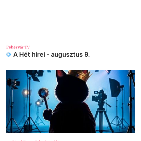
Fehérvár TV
A Hét hírei - augusztus 9.