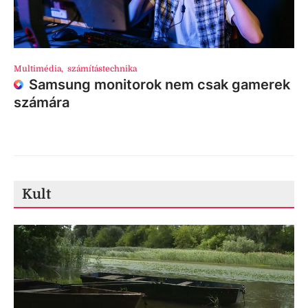
Multimédia
,
számítástechnika
Samsung monitorok nem csak gamerek
számára
Kult