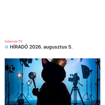
Fehérvár TV
HÍRADÓ 2026. augusztus 5.