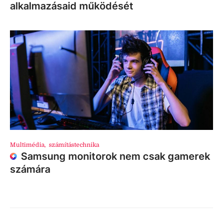
alkalmazásaid működését
Multimédia
,
számítástechnika
Samsung monitorok nem csak gamerek
számára