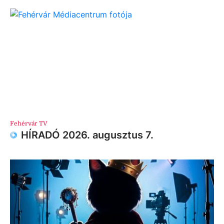
Fehérvár TV
HÍRADÓ 2026. augusztus 7.