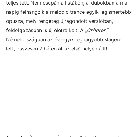
teljesített. Nem csupán a listákon, a klubokban a mai
napig felhangzik a melodic trance egyik legismertebb
ópusza, mely rengeteg újragondolt verzióban,
feldolgozásban is új életre kelt. A
„Children”
Németországban az év egyik legnagyobb slágere
lett, összesen 7 héten át az első helyen állt!