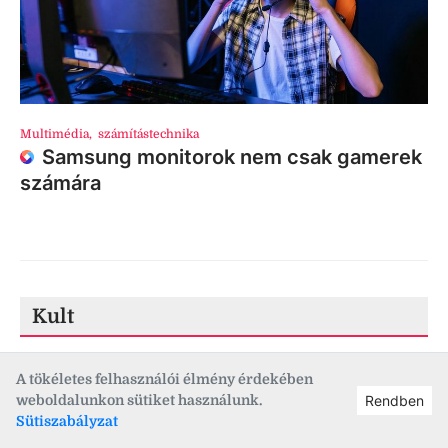
Multimédia
,
számítástechnika
Samsung monitorok nem csak gamerek
számára
Kult
A tökéletes felhasználói élmény érdekében
weboldalunkon sütiket használunk.
Rendben
Sütiszabályzat