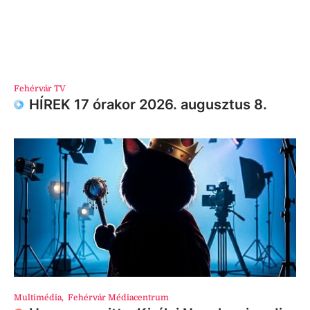
Fehérvár TV
HÍREK 17 órakor 2026. augusztus 8.
Multimédia
,
Fehérvár Médiacentrum