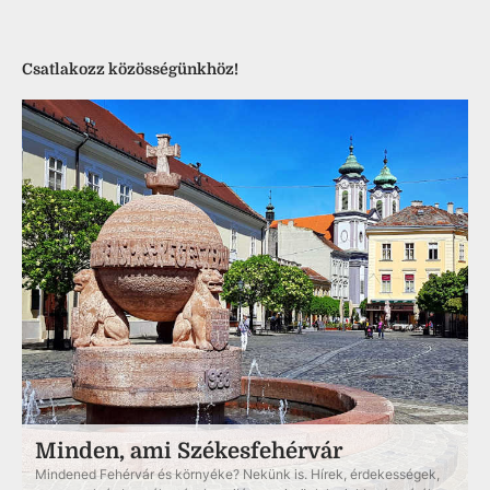
Csatlakozz közösségünkhöz!
Minden, ami Székesfehérvár
Mindened Fehérvár és környéke? Nekünk is. Hírek, érdekességek,