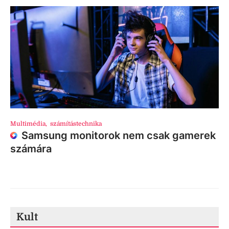
Multimédia
,
számítástechnika
Samsung monitorok nem csak gamerek
számára
Kult