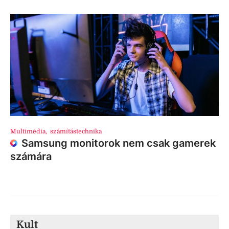
Multimédia
,
számítástechnika
Samsung monitorok nem csak gamerek
számára
Kult