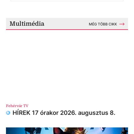
Multimédia
MÉG TÖBB CIKK
Fehérvár TV
HÍREK 17 órakor 2026. augusztus 8.