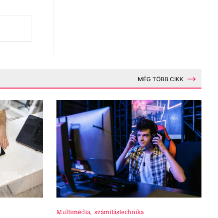
MÉG TÖBB CIKK
Multimédia
,
számítástechnika