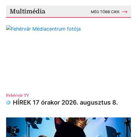
Multimédia
MÉG TÖBB CIKK
Fehérvár TV
HÍREK 17 órakor 2026. augusztus 8.