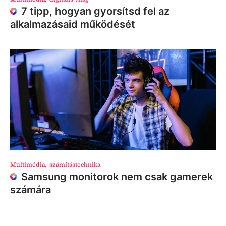
7 tipp, hogyan gyorsítsd fel az
alkalmazásaid működését
Multimédia
,
számítástechnika
Samsung monitorok nem csak gamerek
számára