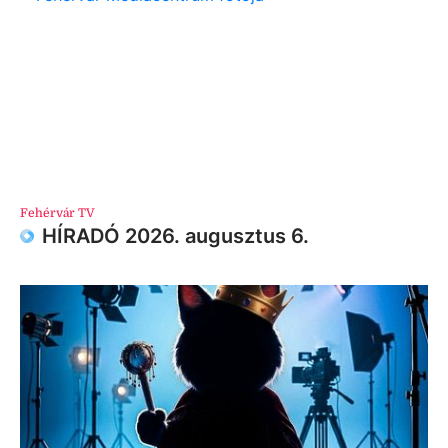
Fehérvár TV
HÍRADÓ 2026. augusztus 6.