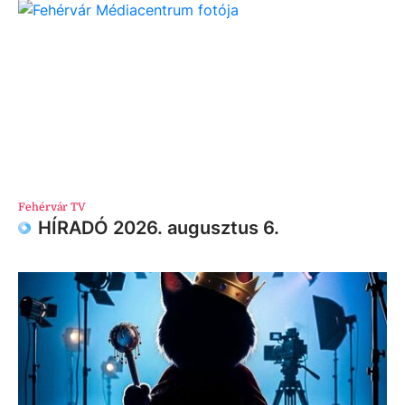
Fehérvár TV
HÍRADÓ 2026. augusztus 6.