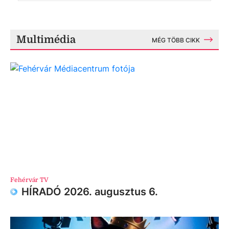
Multimédia
MÉG TÖBB CIKK
Fehérvár TV
HÍRADÓ 2026. augusztus 6.