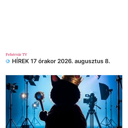
Fehérvár TV
HÍREK 17 órakor 2026. augusztus 8.