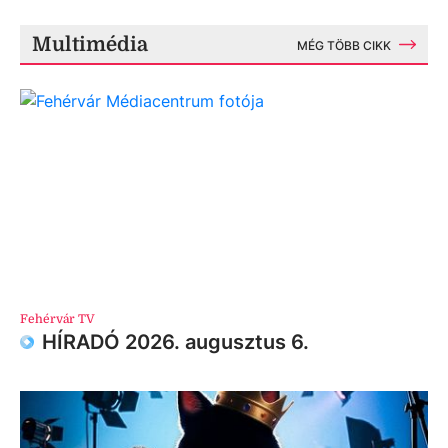
Multimédia
MÉG TÖBB CIKK
Fehérvár TV
HÍRADÓ 2026. augusztus 6.