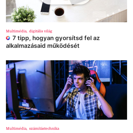
Multimédia
,
digitális világ
7 tipp, hogyan gyorsítsd fel az
alkalmazásaid működését
Multimédia
,
számítástechnika