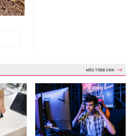
MÉG TÖBB CIKK