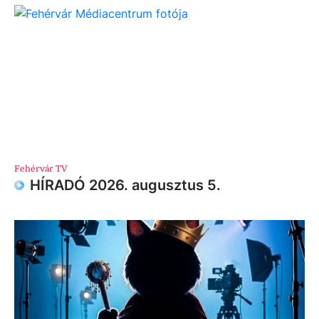
Fehérvár TV
HÍRADÓ 2026. augusztus 5.