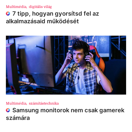
Multimédia
,
digitális világ
7 tipp, hogyan gyorsítsd fel az
alkalmazásaid működését
Multimédia
,
számítástechnika
Samsung monitorok nem csak gamerek
számára