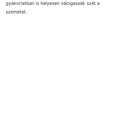
gyakorlatban is helyesen válogassák szét a
szemetet.