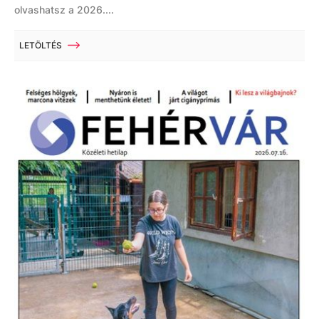
olvashatsz a 2026....
LETÖLTÉS