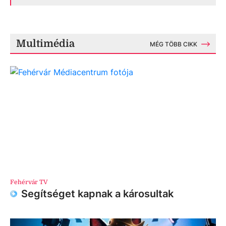
Multimédia
MÉG TÖBB CIKK
Fehérvár TV
Segítséget kapnak a károsultak