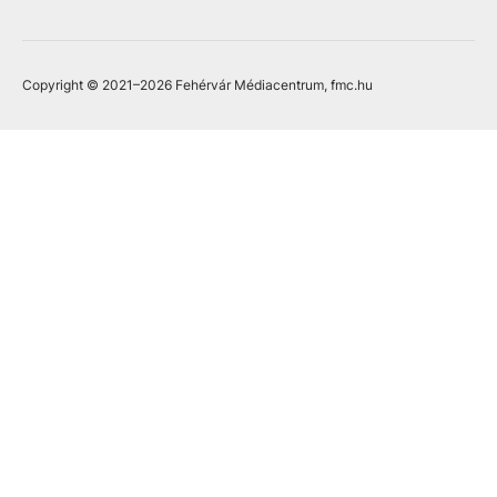
Copyright © 2021
–2026
Fehérvár Médiacentrum, fmc.hu