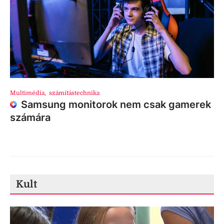
Multimédia
,
számítástechnika
Samsung monitorok nem csak gamerek
számára
Kult