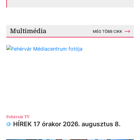
Multimédia
MÉG TÖBB CIKK
Fehérvár TV
HÍREK 17 órakor 2026. augusztus 8.