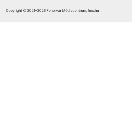
Copyright © 2021
–2026
Fehérvár Médiacentrum, fmc.hu