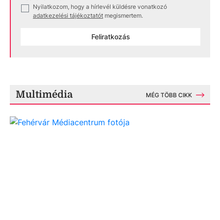
Nyilatkozom, hogy a hírlevél küldésre vonatkozó
✓
adatkezelési tájékoztatót
megismertem.
Feliratkozás
Multimédia
MÉG TÖBB CIKK