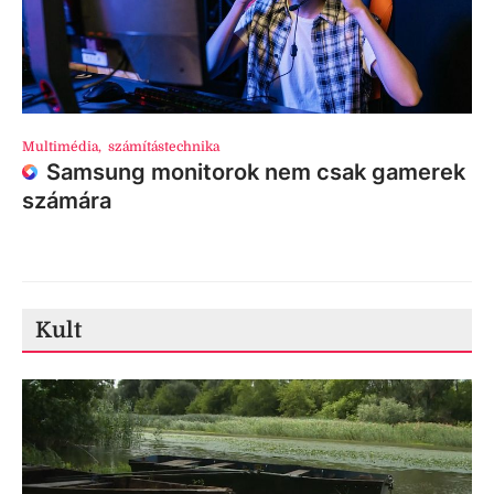
Multimédia
,
számítástechnika
Samsung monitorok nem csak gamerek
számára
Kult