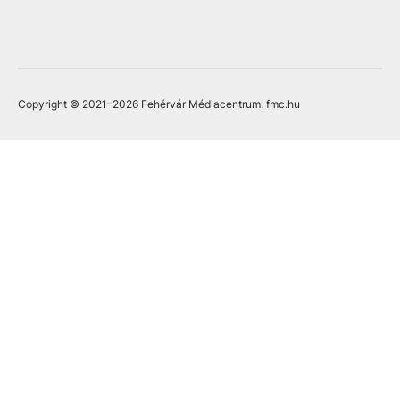
Copyright © 2021
–2026
Fehérvár Médiacentrum, fmc.hu