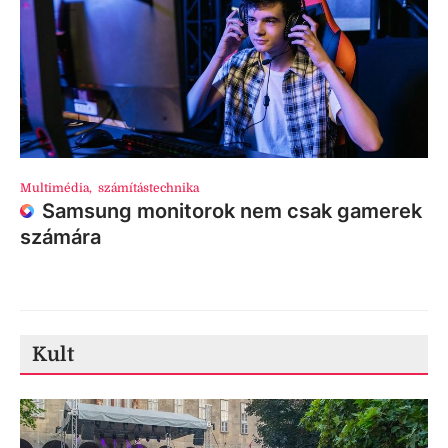
Multimédia
,
számítástechnika
Samsung monitorok nem csak gamerek
számára
Kult