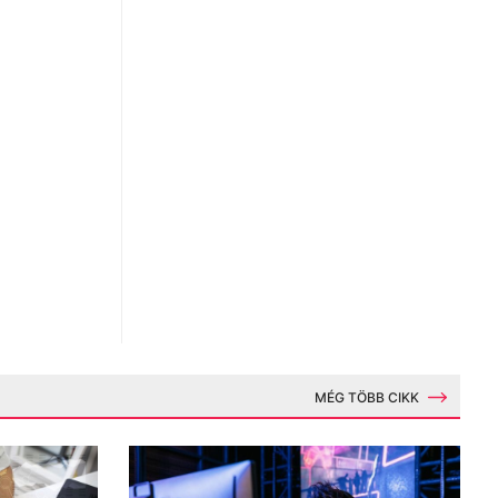
MÉG TÖBB CIKK