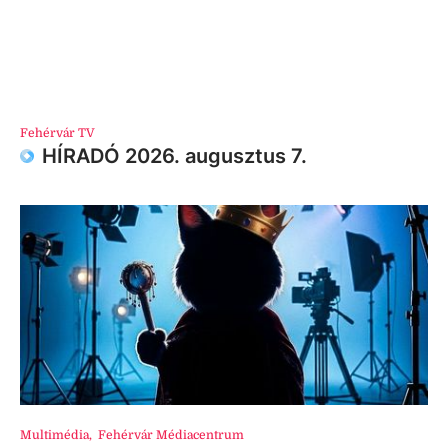
Fehérvár TV
HÍRADÓ 2026. augusztus 7.
Multimédia
,
Fehérvár Médiacentrum