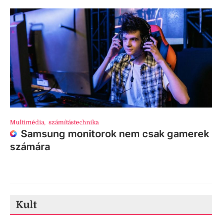
Multimédia
,
számítástechnika
Samsung monitorok nem csak gamerek
számára
Kult