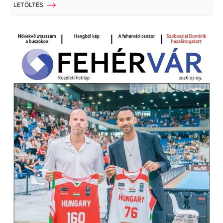
LETÖLTÉS