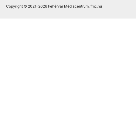
Copyright © 2021
–2026
Fehérvár Médiacentrum, fmc.hu