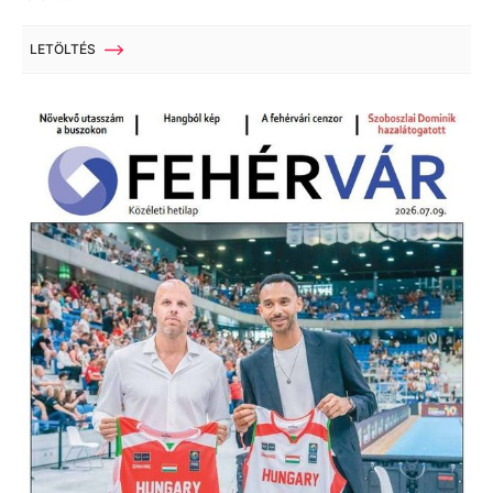
LETÖLTÉS