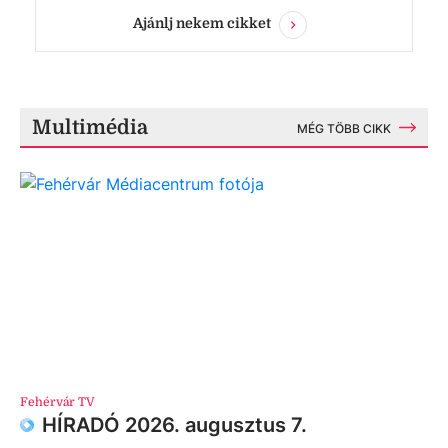
Ajánlj nekem cikket
Multimédia
MÉG TÖBB CIKK
Fehérvár TV
HÍRADÓ 2026. augusztus 7.