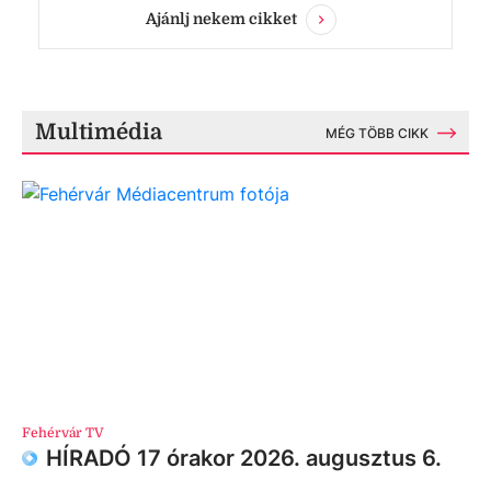
Ajánlj nekem cikket
Multimédia
MÉG TÖBB CIKK
Fehérvár TV
HÍRADÓ 17 órakor 2026. augusztus 6.