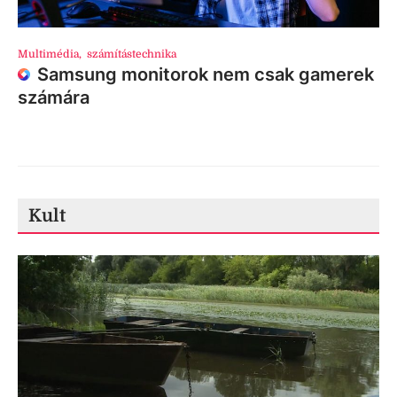
Multimédia
,
számítástechnika
Samsung monitorok nem csak gamerek
számára
Kult