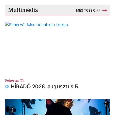
Multimédia
MÉG TÖBB CIKK
Fehérvár TV
HÍRADÓ 2026. augusztus 5.