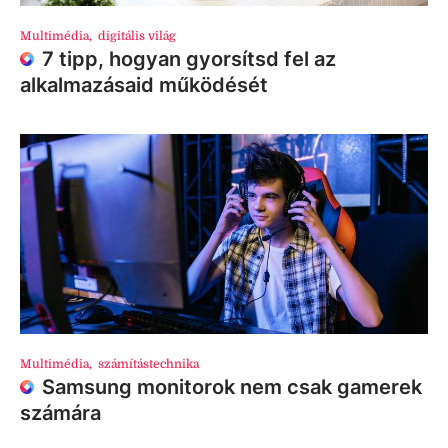
Multimédia
,
digitális világ
7 tipp, hogyan gyorsítsd fel az
alkalmazásaid működését
Multimédia
,
számítástechnika
Samsung monitorok nem csak gamerek
számára