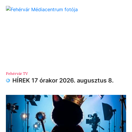
Fehérvár TV
HÍREK 17 órakor 2026. augusztus 8.