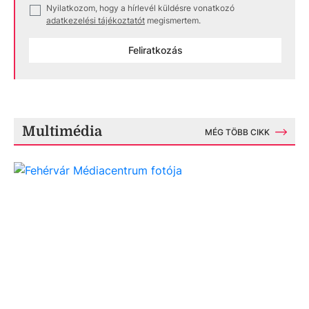
Nyilatkozom, hogy a hírlevél küldésre vonatkozó
✓
adatkezelési tájékoztatót
megismertem.
Feliratkozás
Multimédia
MÉG TÖBB CIKK